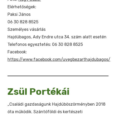
Elérhetőségek:
Paksi János
06 30 828 8525
Személyes vásárlás
Hajdúbagos, Ady Endre utca 34. szám alatt esetén
Telefonos egyeztetés: 06 30 828 8525
Facebook:
https://www.facebook.com/uvegbezarthajdubagos/
Zsül Portékái
„Családi gazdaságunk Hajdúböszörményben 2018
óta működik. Szántóföldi és kertészeti