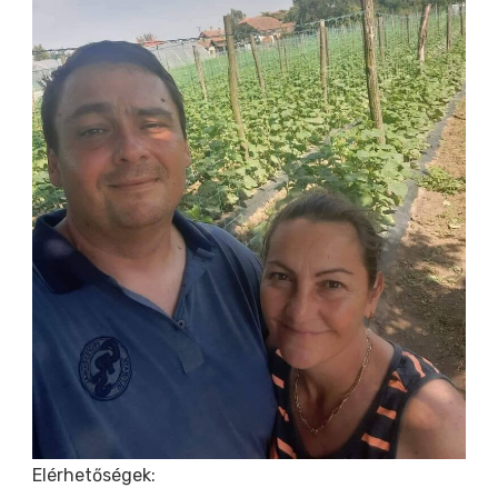
Elérhetőségek: