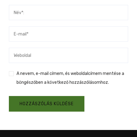
A nevem, e-mail címem, és weboldalcímem mentése a
böngészőben a következő hozzászólásomhoz.